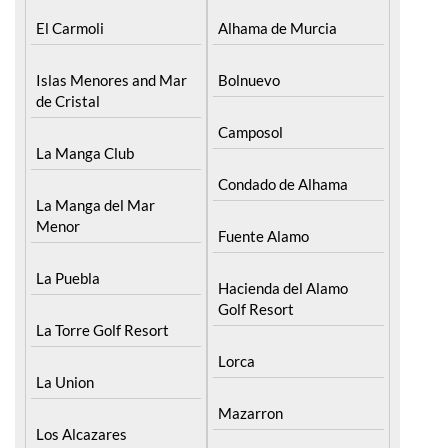
Islas Menores and Mar
Bolnuevo
de Cristal
Camposol
La Manga Club
Condado de Alhama
La Manga del Mar
Menor
Fuente Alamo
La Puebla
Hacienda del Alamo
Golf Resort
La Torre Golf Resort
Lorca
La Union
Mazarron
Los Alcazares
Puerto de Mazarron