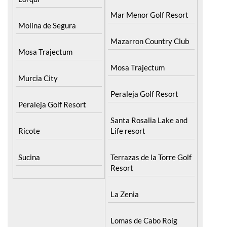
Molina de Segura
Mazarron Country Club
Mosa Trajectum
Mosa Trajectum
Murcia City
Peraleja Golf Resort
Peraleja Golf Resort
Santa Rosalia Lake and
Ricote
Life resort
Sucina
Terrazas de la Torre Golf
Resort
La Zenia
Lomas de Cabo Roig